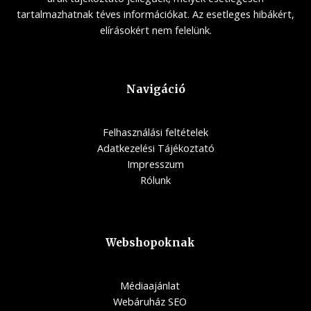
tartalmazhatnak téves információkat. Az esetleges hibákért,
elírásokért nem felelünk.
Navigáció
Felhasználási feltételek
Adatkezelési Tájékoztató
Impresszum
Rólunk
Webshopoknak
Médiaajánlat
Webáruház SEO