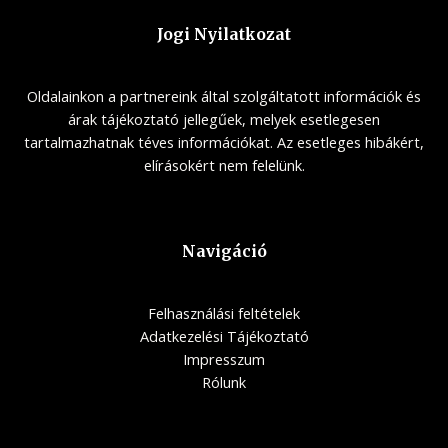
Jogi Nyilatkozat
Oldalainkon a partnereink által szolgáltatott információk és
árak tájékoztató jellegűek, melyek esetlegesen
tartalmazhatnak téves információkat. Az esetleges hibákért,
elírásokért nem felelünk.
Navigáció
Felhasználási feltételek
Adatkezelési Tájékoztató
Impresszum
Rólunk