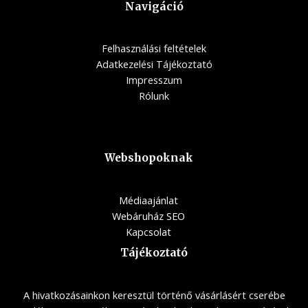
Navigáció
Felhasználási feltételek
Adatkezelési Tájékoztató
Impresszum
Rólunk
Webshopoknak
Médiaajánlat
Webáruház SEO
Kapcsolat
Tájékoztató
A hivatkozásainkon keresztül történő vásárlásért cserébe