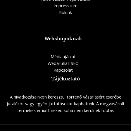
Impresszum
Rólunk
Webshopoknak
Médiaajánlat
Webáruház SEO
Kapcsolat
Tájékoztató
A hivatkozásainkon keresztül történő vásárlásért cserébe
jutalékot vagy egyéb juttatásokat kaphatunk. A megvásárolt
termékek emiatt neked soha nem kerülnek többe.