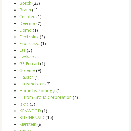
Bosch
(23)
Braun
(1)
Cecotec
(1)
Deerma
(2)
Domo
(1)
Electrolux
(3)
Esperanza
(1)
Eta
(3)
Evolveo
(1)
G3 Ferrari
(1)
Gorenje
(9)
Hauser
(1)
Hausmeister
(2)
Home by Somogyi
(1)
Hurom Group Corporation
(4)
Iskra
(3)
KENWOOD
(1)
KITCHENAID
(15)
Klarstein
(9)
Midea
(1)