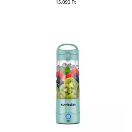
15.090
Ft