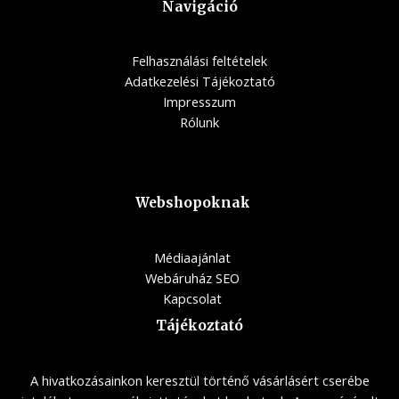
Navigáció
Felhasználási feltételek
Adatkezelési Tájékoztató
Impresszum
Rólunk
Webshopoknak
Médiaajánlat
Webáruház SEO
Kapcsolat
Tájékoztató
A hivatkozásainkon keresztül történő vásárlásért cserébe