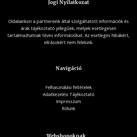
Jogi Nyilatkozat
Oldalainkon a partnereink által szolgáltatott információk és
árak tájékoztató jellegűek, melyek esetlegesen
tartalmazhatnak téves információkat. Az esetleges hibákért,
elírásokért nem felelünk.
Navigáció
Felhasználási feltételek
Adatkezelési Tájékoztató
Impresszum
Rólunk
Webshopoknak