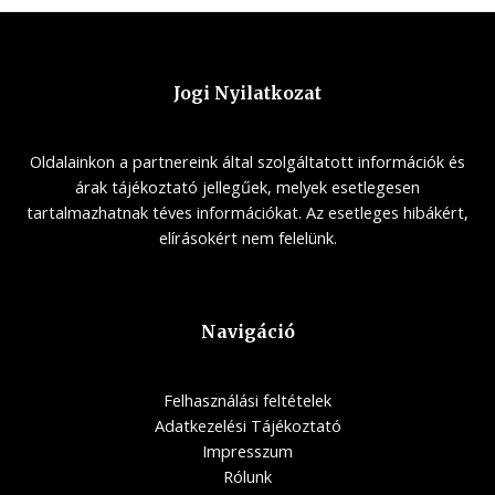
Jogi Nyilatkozat
Oldalainkon a partnereink által szolgáltatott információk és
árak tájékoztató jellegűek, melyek esetlegesen
tartalmazhatnak téves információkat. Az esetleges hibákért,
elírásokért nem felelünk.
Navigáció
Felhasználási feltételek
Adatkezelési Tájékoztató
Impresszum
Rólunk