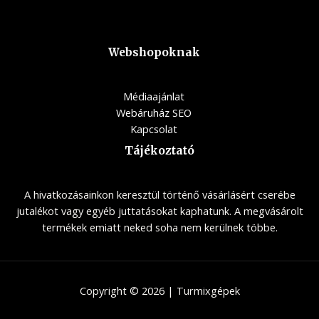
Webshopoknak
Médiaajánlat
Webáruház SEO
Kapcsolat
Tájékoztató
A hivatkozásainkon keresztül történő vásárlásért cserébe
jutalékot vagy egyéb juttatásokat kaphatunk. A megvásárolt
termékek emiatt neked soha nem kerülnek többe.
Copyright © 2026 | Turmixgépek