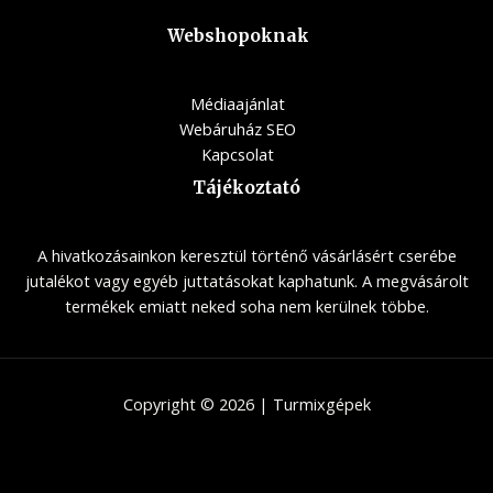
Webshopoknak
Médiaajánlat
Webáruház SEO
Kapcsolat
Tájékoztató
A hivatkozásainkon keresztül történő vásárlásért cserébe
jutalékot vagy egyéb juttatásokat kaphatunk. A megvásárolt
termékek emiatt neked soha nem kerülnek többe.
Copyright © 2026 | Turmixgépek