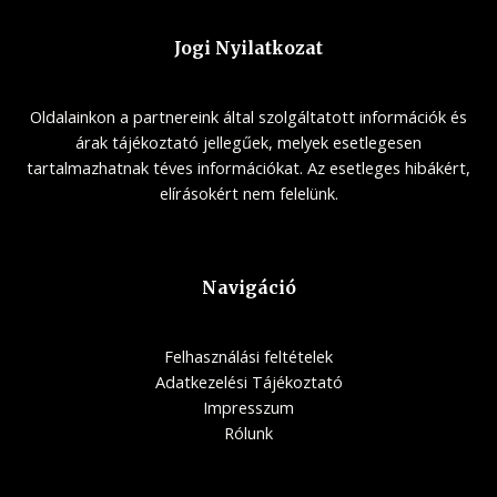
Jogi Nyilatkozat
Oldalainkon a partnereink által szolgáltatott információk és
árak tájékoztató jellegűek, melyek esetlegesen
tartalmazhatnak téves információkat. Az esetleges hibákért,
elírásokért nem felelünk.
Navigáció
Felhasználási feltételek
Adatkezelési Tájékoztató
Impresszum
Rólunk