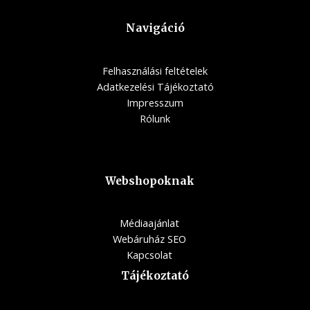
Navigáció
Felhasználási feltételek
Adatkezelési Tájékoztató
Impresszum
Rólunk
Webshopoknak
Médiaajánlat
Webáruház SEO
Kapcsolat
Tájékoztató